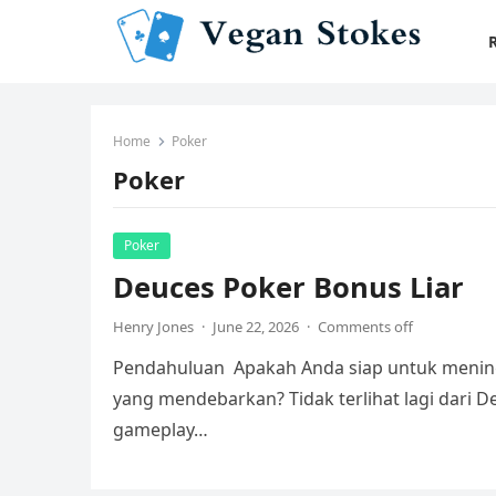
Home
Poker
Poker
Poker
Deuces Poker Bonus Liar
Henry Jones
·
June 22, 2026
·
Comments off
Pendahuluan Apakah Anda siap untuk meni
yang mendebarkan? Tidak terlihat lagi dari
gameplay…