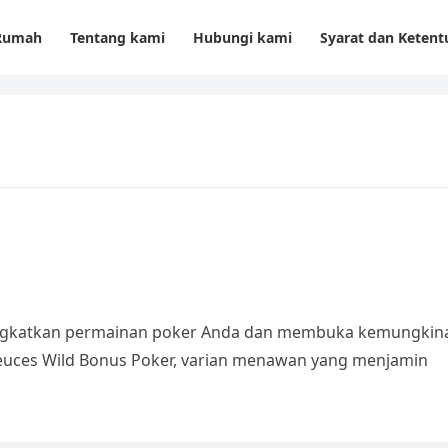
Rumah
Tentang kami
Hubungi kami
Syarat dan Ketent
ngkatkan permainan poker Anda dan membuka kemungkin
 Deuces Wild Bonus Poker, varian menawan yang menjamin