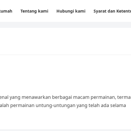
Rumah
Tentang kami
Hubungi kami
Syarat dan Ketent
erkenal yang menawarkan berbagai macam permainan, term
adalah permainan untung-untungan yang telah ada selama