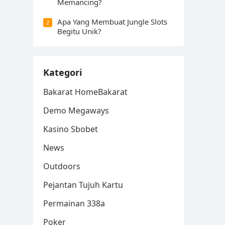
Memancing?
Apa Yang Membuat Jungle Slots
2
Begitu Unik?
Kategori
Bakarat HomeBakarat
Demo Megaways
Kasino Sbobet
News
Outdoors
Pejantan Tujuh Kartu
Permainan 338a
Poker