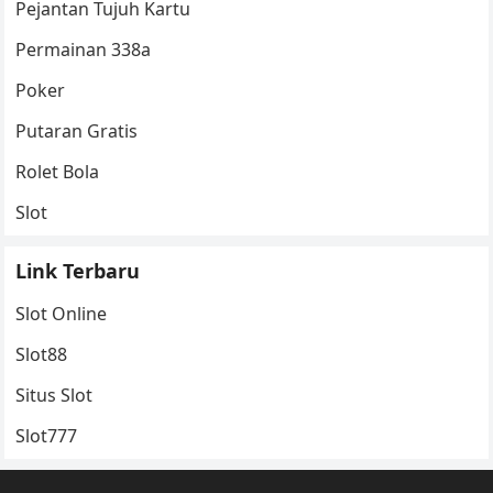
Pejantan Tujuh Kartu
Permainan 338a
Poker
Putaran Gratis
Rolet Bola
Slot
Link Terbaru
Slot Online
Slot88
Situs Slot
Slot777