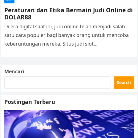
Peraturan dan Etika Bermain Judi Online di
DOLAR88
Di era digital saat ini, judi online telah menjadi salah
satu cara populer bagi banyak orang untuk mencoba
keberuntungan mereka. Situs judi slot
online DOLAR88, sebagai salah satu platform…
Mencari
Search
Postingan Terbaru