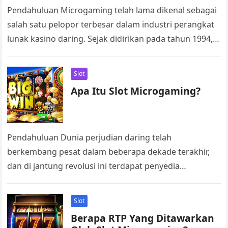
Pendahuluan Microgaming telah lama dikenal sebagai
salah satu pelopor terbesar dalam industri perangkat
lunak kasino daring. Sejak didirikan pada tahun 1994,
perusahaan ini terus berinovasi dan menetapkan…
Slot
Apa Itu Slot Microgaming?
Pendahuluan Dunia perjudian daring telah
berkembang pesat dalam beberapa dekade terakhir,
dan di jantung revolusi ini terdapat penyedia
perangkat lunak yang telah menjadi pionir sejak awal
kemunculannya….
Slot
Berapa RTP Yang Ditawarkan