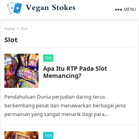
MENU
Home
Slot
Slot
Slot
Apa Itu RTP Pada Slot
Memancing?
Pendahuluan Dunia perjudian daring terus
berkembang pesat dan menawarkan berbagai jenis
permainan yang sangat menarik bagi para
peminatnya. Salah satu kategori permainan yang saat
ini sedang naik…
Slot