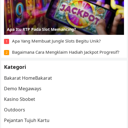
Apa Itu RTP Pada Slot Memancing?
Apa Yang Membuat Jungle Slots Begitu Unik?
1
Bagaimana Cara Mengklaim Hadiah Jackpot Progresif?
2
Kategori
Bakarat HomeBakarat
Demo Megaways
Kasino Sbobet
Outdoors
Pejantan Tujuh Kartu