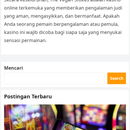
online terkemuka yang memberikan pengalaman judi
yang aman, mengasyikkan, dan bermanfaat. Apakah
Anda seorang pemain berpengalaman atau pemula,
kasino ini wajib dicoba bagi siapa saja yang menyukai
sensasi permainan.
Mencari
Search
Postingan Terbaru