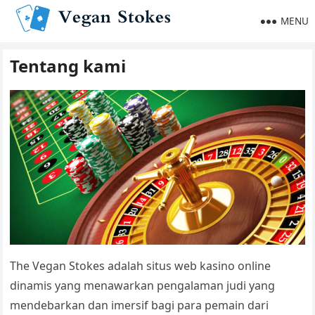
MENU
Tentang kami
The Vegan Stokes adalah situs web kasino online
dinamis yang menawarkan pengalaman judi yang
mendebarkan dan imersif bagi para pemain dari