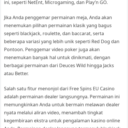
ini, seperti NetEnt, Microgaming, dan Play’n GO.
Jika Anda penggemar permainan meja, Anda akan
menemukan pilihan permainan klasik yang bagus
seperti blackjack, roulette, dan baccarat, serta
beberapa variasi yang lebih unik seperti Red Dog dan
Pontoon. Penggemar video poker juga akan
menemukan banyak hal untuk dinikmati, dengan
berbagai permainan dari Deuces Wild hingga Jacks
atau Better.
Salah satu fitur menonjol dari Free Spins EU Casino
adalah permainan dealer langsungnya. Permainan ini
memungkinkan Anda untuk bermain melawan dealer
nyata melalui aliran video, menambah tingkat
kegembiraan ekstra untuk pengalaman kasino online