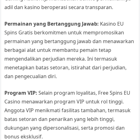
adil dan kasino beroperasi secara transparan.
Permainan yang Bertanggung Jawab:
Kasino EU
Spins Gratis berkomitmen untuk mempromosikan
permainan yang bertanggung jawab dan menawarkan
berbagai alat untuk membantu pemain tetap
mengendalikan perjudian mereka. Ini termasuk
menetapkan batas setoran, istirahat dari perjudian,
dan pengecualian diri.
Program VIP:
Selain program loyalitas, Free Spins EU
Casino menawarkan program VIP untuk rol tinggi.
Anggota VIP menikmati fasilitas tambahan, termasuk
batas setoran dan penarikan yang lebih tinggi,
dukungan yang dipersonalisasi, serta promosi dan
bonus eksklusif.