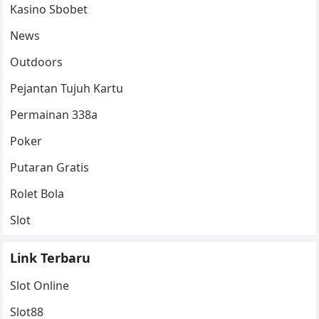
Kasino Sbobet
News
Outdoors
Pejantan Tujuh Kartu
Permainan 338a
Poker
Putaran Gratis
Rolet Bola
Slot
Link Terbaru
Slot Online
Slot88