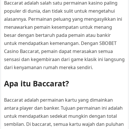
Baccarat adalah salah satu permainan kasino paling
populer di dunia, dan tidak sulit untuk mengetahui
alasannya. Permainan peluang yang mengasyikkan ini
menawarkan pemain kesempatan untuk menang
besar dengan bertaruh pada pemain atau bankir
untuk mendapatkan kemenangan. Dengan SBOBET
Casino Baccarat, pemain dapat merasakan semua
sensasi dan kegembiraan dari game klasik ini langsung
dari kenyamanan rumah mereka sendiri.
Apa itu Baccarat?
Baccarat adalah permainan kartu yang dimainkan
antara player dan banker. Tujuan permainan ini adalah
untuk mendapatkan sedekat mungkin dengan total
sembilan. Di baccarat, semua kartu wajah dan puluhan