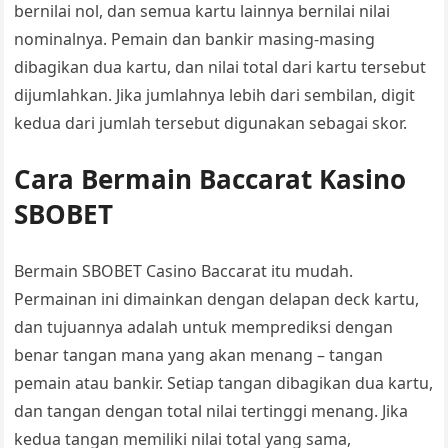
bernilai nol, dan semua kartu lainnya bernilai nilai
nominalnya. Pemain dan bankir masing-masing
dibagikan dua kartu, dan nilai total dari kartu tersebut
dijumlahkan. Jika jumlahnya lebih dari sembilan, digit
kedua dari jumlah tersebut digunakan sebagai skor.
Cara Bermain Baccarat Kasino
SBOBET
Bermain SBOBET Casino Baccarat itu mudah.
Permainan ini dimainkan dengan delapan deck kartu,
dan tujuannya adalah untuk memprediksi dengan
benar tangan mana yang akan menang – tangan
pemain atau bankir. Setiap tangan dibagikan dua kartu,
dan tangan dengan total nilai tertinggi menang. Jika
kedua tangan memiliki nilai total yang sama,