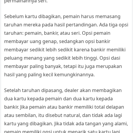
permainannya seri.
Sebelum kartu dibagikan, pemain harus memasang
taruhan mereka pada hasil pertandingan. Ada tiga opsi
taruhan: pemain, bankir, atau seri. Opsi pemain
membayar uang genap, sedangkan opsi bankir
membayar sedikit lebih sedikit karena bankir memiliki
peluang menang yang sedikit lebih tinggi. Opsi dasi
membayar paling banyak, tetapi itu juga merupakan
hasil yang paling kecil kemungkinannya.
Setelah taruhan dipasang, dealer akan membagikan
dua kartu kepada pemain dan dua kartu kepada
bankir. Jika pemain atau bankir memiliki total delapan
atau sembilan, itu disebut natural, dan tidak ada lagi
kartu yang dibagikan. Jika tidak ada tangan yang alami,
pemain memiliki opsi untuk menarik satu kartu lagi.