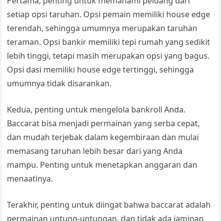
Pertama, penting untuk memahami peluang dari
setiap opsi taruhan. Opsi pemain memiliki house edge
terendah, sehingga umumnya merupakan taruhan
teraman. Opsi bankir memiliki tepi rumah yang sedikit
lebih tinggi, tetapi masih merupakan opsi yang bagus.
Opsi dasi memiliki house edge tertinggi, sehingga
umumnya tidak disarankan.
Kedua, penting untuk mengelola bankroll Anda.
Baccarat bisa menjadi permainan yang serba cepat,
dan mudah terjebak dalam kegembiraan dan mulai
memasang taruhan lebih besar dari yang Anda
mampu. Penting untuk menetapkan anggaran dan
menaatinya.
Terakhir, penting untuk diingat bahwa baccarat adalah
permainan untung-untungan, dan tidak ada jaminan